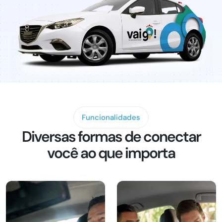
Funcionalidades
Diversas formas de conectar
você ao que importa