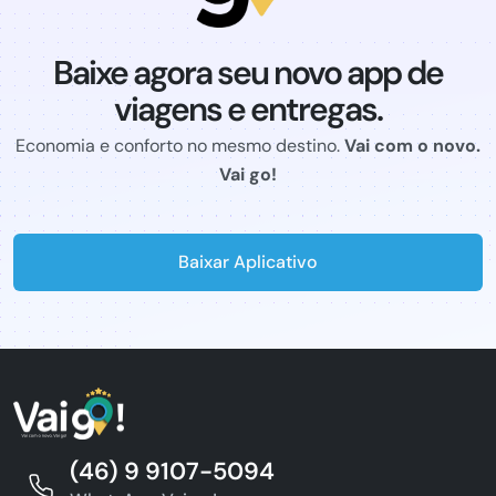
Baixe agora seu novo app de
viagens e entregas.
Economia e conforto no mesmo destino.
Vai com o novo.
Vai go!
Baixar Aplicativo
(46) 9 9107-5094