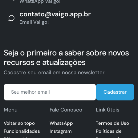
WhatsApp Vai go!
contato@vaigo.app.br
Email Vai go!
Seja o primeiro a saber sobre novos
recursos e atualizações
Cadastre seu email em nossa newsletter
Cadastrar
Menu
Fale Conosco
Link Úteis
Voltar ao topo
WhatsApp
Termos de Uso
Funcionalidades
Instagram
Políticas de