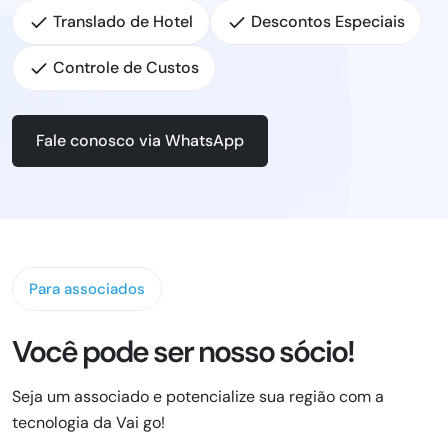
Translado de Hotel
Descontos Especiais
Controle de Custos
Fale conosco via WhatsApp
Para associados
Você pode ser nosso sócio!
Seja um associado e potencialize sua região com a
tecnologia da Vai go!