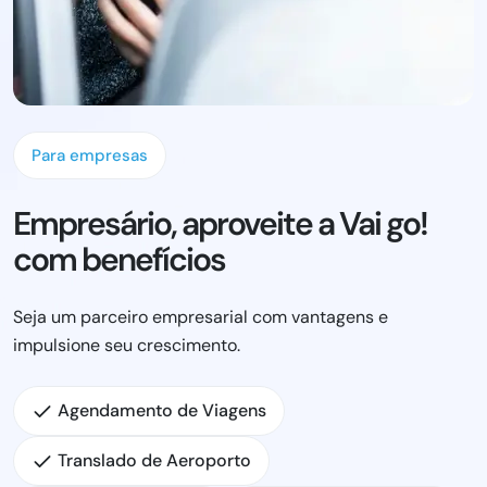
Para empresas
Empresário, aproveite a Vai go!
com benefícios
Seja um parceiro empresarial com vantagens e
impulsione seu crescimento.
Agendamento de Viagens
Translado de Aeroporto