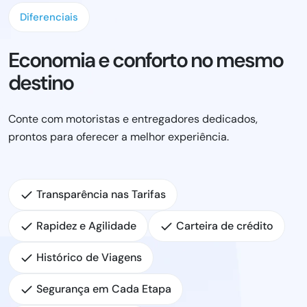
Diferenciais
Economia e conforto no mesmo
destino
Conte com motoristas e entregadores dedicados,
prontos para oferecer a melhor experiência.
Transparência nas Tarifas
Rapidez e Agilidade
Carteira de crédito
Histórico de Viagens
Segurança em Cada Etapa