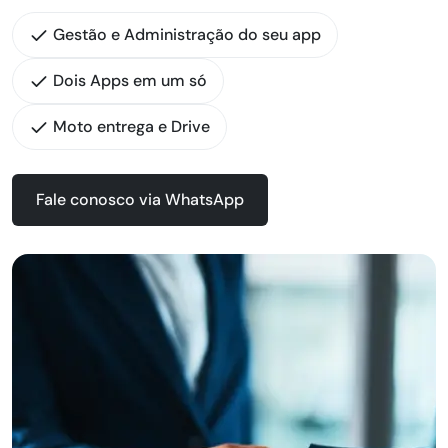
Gestão e Administração do seu app
Dois Apps em um só
Moto entrega e Drive
Fale conosco via WhatsApp