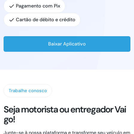
Pagamento com Pix
Cartão de débito e crédito
Baixar Aplicativo
Trabalhe conosco
Seja motorista ou entregador Vai
go!
Junte-se à nossa plataforma e transforme seu veículo em