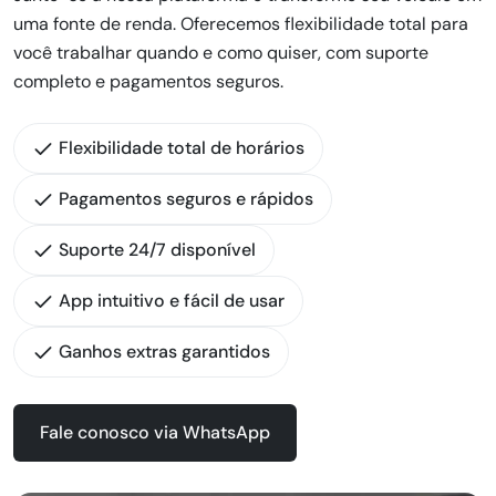
uma fonte de renda. Oferecemos flexibilidade total para
você trabalhar quando e como quiser, com suporte
completo e pagamentos seguros.
Flexibilidade total de horários
Pagamentos seguros e rápidos
Suporte 24/7 disponível
App intuitivo e fácil de usar
Ganhos extras garantidos
Fale conosco via WhatsApp