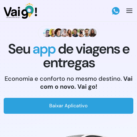
Seu
app
de viagens e
entregas
Economia e conforto no mesmo destino.
Vai
com o novo. Vai go!
Baixar Aplicativo